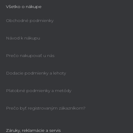
Všetko o nákupe
Obchodné podmienky
Návod k nákupu
Prečo nakupovať u nás
Dodacie podmienky a lehoty
Platobné podmienky a metódy
Prečo byť registrovaným zákazníkom?
Záruky, reklamácie a servis