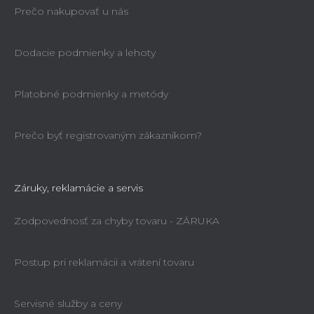
Prečo nakupovať u nás
Dodacie podmienky a lehoty
Platobné podmienky a metódy
Prečo byť registrovaným zákazníkom?
Záruky, reklamácie a servis
Zodpovednosť za chyby tovaru - ZÁRUKA
Postup pri reklamácii a vrátení tovaru
Servisné služby a ceny