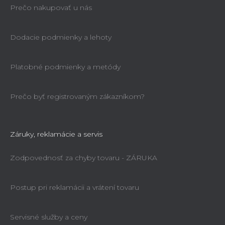
Prečo nakupovať u nás
Dodacie podmienky a lehoty
Platobné podmienky a metódy
Prečo byť registrovaným zákazníkom?
Záruky, reklamácie a servis
Zodpovednosť za chyby tovaru - ZÁRUKA
Postup pri reklamácii a vrátení tovaru
Servisné služby a ceny