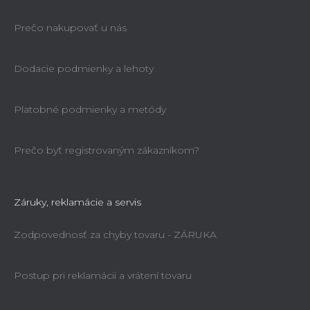
Prečo nakupovať u nás
Dodacie podmienky a lehoty
Platobné podmienky a metódy
Prečo byť registrovaným zákazníkom?
Záruky, reklamácie a servis
Zodpovednosť za chyby tovaru - ZÁRUKA
Postup pri reklamácii a vrátení tovaru