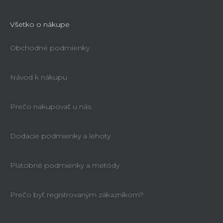
Všetko o nákupe
Obchodné podmienky
Návod k nákupu
Prečo nakupovať u nás
Dodacie podmienky a lehoty
Platobné podmienky a metódy
Prečo byť registrovaným zákazníkom?