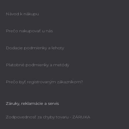
Návod k nákupu
Prečo nakupovať u nás
Dodacie podmienky a lehoty
Platobné podmienky a metódy
Prečo byť registrovaným zákazníkom?
Záruky, reklamácie a servis
Zodpovednosť za chyby tovaru - ZÁRUKA