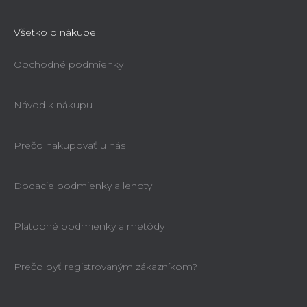
Všetko o nákupe
Obchodné podmienky
Návod k nákupu
Prečo nakupovať u nás
Dodacie podmienky a lehoty
Platobné podmienky a metódy
Prečo byť registrovaným zákazníkom?