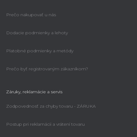
Prečo nakupovať u nás
Dodacie podmienky a lehoty
Platobné podmienky a metódy
Prečo byť registrovaným zákazníkom?
Záruky, reklamácie a servis
Zodpovednosť za chyby tovaru - ZÁRUKA
Postup pri reklamácii a vrátení tovaru