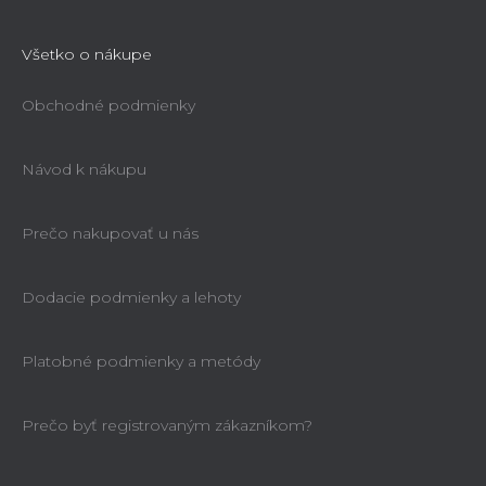
Všetko o nákupe
Obchodné podmienky
Návod k nákupu
Prečo nakupovať u nás
Dodacie podmienky a lehoty
Platobné podmienky a metódy
Prečo byť registrovaným zákazníkom?