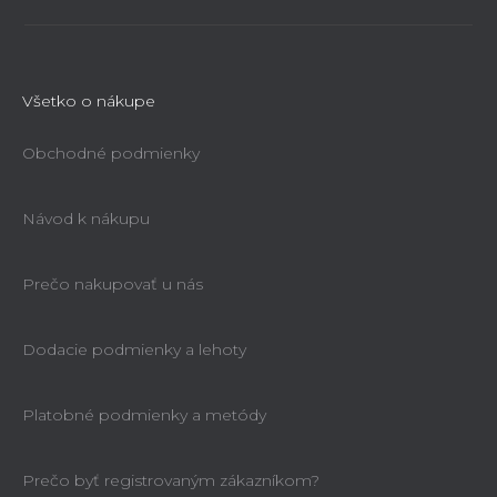
Všetko o nákupe
Obchodné podmienky
Návod k nákupu
Prečo nakupovať u nás
Dodacie podmienky a lehoty
Platobné podmienky a metódy
Prečo byť registrovaným zákazníkom?