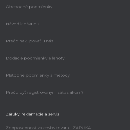
Obchodné podmienky
Návod k nákupu
Prečo nakupovať u nás
Dodacie podmienky a lehoty
Platobné podmienky a metódy
Prečo byť registrovaným zákazníkom?
Záruky, reklamácie a servis
Zodpovednosť za chyby tovaru - ZÁRUKA