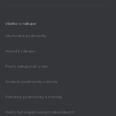
Všetko o nákupe
Obchodné podmienky
Návod k nákupu
Prečo nakupovať u nás
Dodacie podmienky a lehoty
Platobné podmienky a metódy
Prečo byť registrovaným zákazníkom?