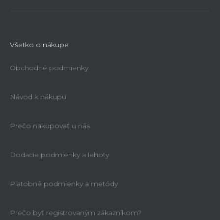
Všetko o nákupe
Obchodné podmienky
Návod k nákupu
Prečo nakupovať u nás
Dodacie podmienky a lehoty
Platobné podmienky a metódy
Prečo byť registrovaným zákazníkom?