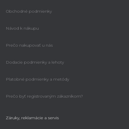
Obchodné podmienky
Návod k nákupu
Prečo nakupovať u nás
Dodacie podmienky a lehoty
Platobné podmienky a metódy
Prečo byť registrovaným zákazníkom?
Záruky, reklamácie a servis