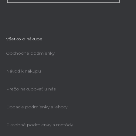
Všetko o nákupe
Obchodné podmienky
Návod k nákupu
Prečo nakupovať u nás
Dodacie podmienky a lehoty
Platobné podmienky a metódy