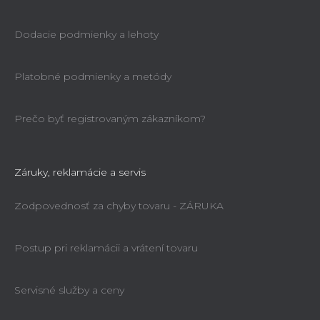
Dodacie podmienky a lehoty
Platobné podmienky a metódy
Prečo byť registrovaným zákazníkom?
Záruky, reklamácie a servis
Zodpovednosť za chyby tovaru - ZÁRUKA
Postup pri reklamácii a vrátení tovaru
Servisné služby a ceny