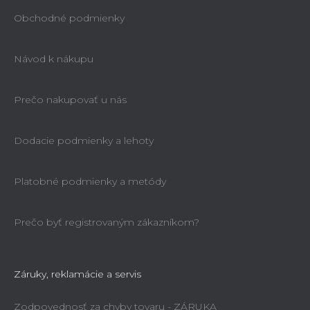
Obchodné podmienky
Návod k nákupu
Prečo nakupovať u nás
Dodacie podmienky a lehoty
Platobné podmienky a metódy
Prečo byť registrovaným zákazníkom?
Záruky, reklamácie a servis
Zodpovednosť za chyby tovaru - ZÁRUKA