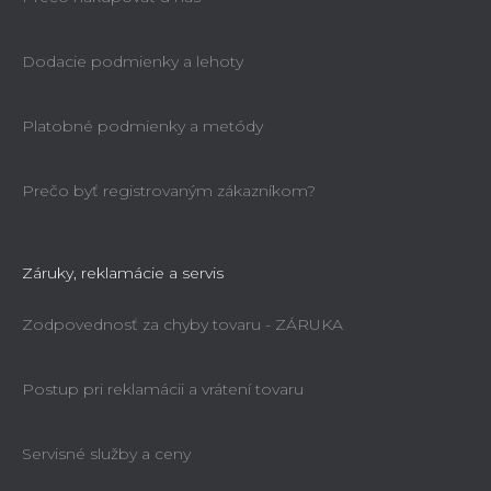
Dodacie podmienky a lehoty
Platobné podmienky a metódy
Prečo byť registrovaným zákazníkom?
Záruky, reklamácie a servis
Zodpovednosť za chyby tovaru - ZÁRUKA
Postup pri reklamácii a vrátení tovaru
Servisné služby a ceny