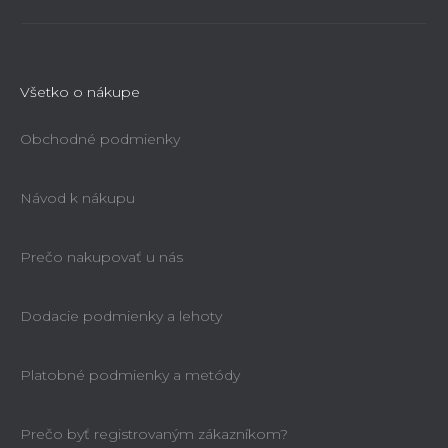
Všetko o nákupe
Obchodné podmienky
Návod k nákupu
Prečo nakupovať u nás
Dodacie podmienky a lehoty
Platobné podmienky a metódy
Prečo byť registrovaným zákazníkom?