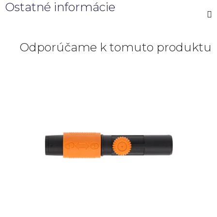
Ostatné informácie
Odporúčame k tomuto produktu