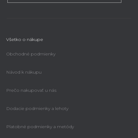
Všetko o nákupe
Obchodné podmienky
Návod k nákupu
Prečo nakupovať u nás
Dodacie podmienky a lehoty
Platobné podmienky a metódy