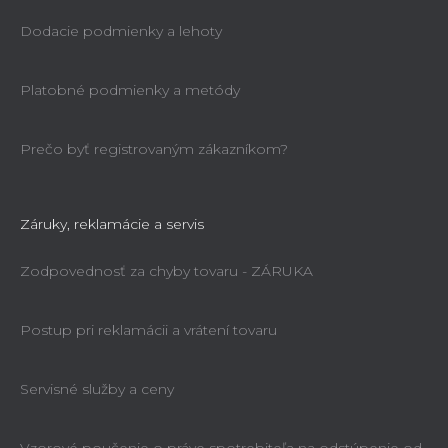
Dodacie podmienky a lehoty
Platobné podmienky a metódy
Prečo byť registrovaným zákazníkom?
Záruky, reklamácie a servis
Zodpovednosť za chyby tovaru - ZÁRUKA
Postup pri reklamácii a vrátení tovaru
Servisné služby a ceny