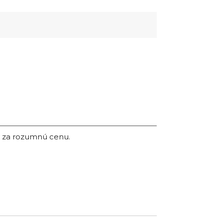
om za rozumnú cenu.