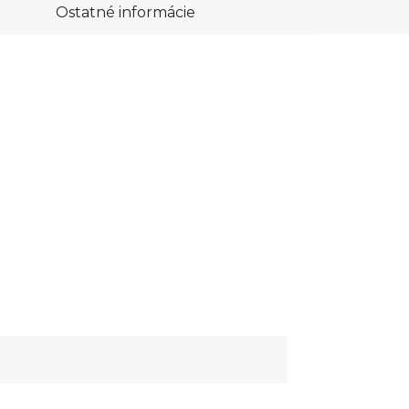
Ostatné informácie