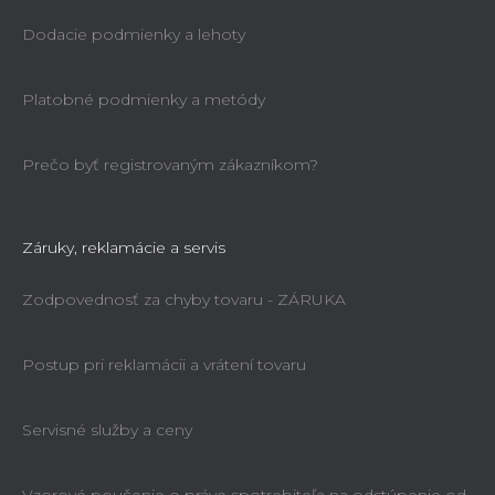
Dodacie podmienky a lehoty
Platobné podmienky a metódy
Prečo byť registrovaným zákazníkom?
Záruky, reklamácie a servis
Zodpovednosť za chyby tovaru - ZÁRUKA
Postup pri reklamácii a vrátení tovaru
Servisné služby a ceny