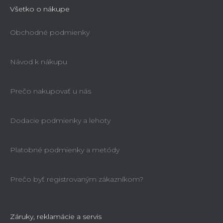
Všetko o nákupe
Obchodné podmienky
Návod k nákupu
Prečo nakupovať u nás
Dodacie podmienky a lehoty
Platobné podmienky a metódy
Prečo byť registrovaným zákazníkom?
Záruky, reklamácie a servis