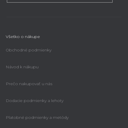
Všetko o nákupe
Obchodné podmienky
Návod k nákupu
Prečo nakupovať u nás
Dodacie podmienky a lehoty
Platobné podmienky a metódy