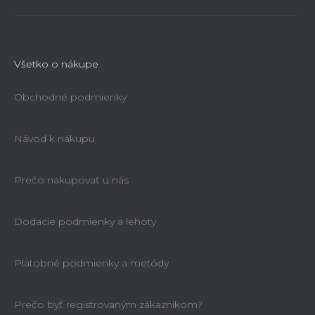
Všetko o nákupe
Obchodné podmienky
Návod k nákupu
Prečo nakupovať u nás
Dodacie podmienky a lehoty
Platobné podmienky a metódy
Prečo byť registrovaným zákazníkom?