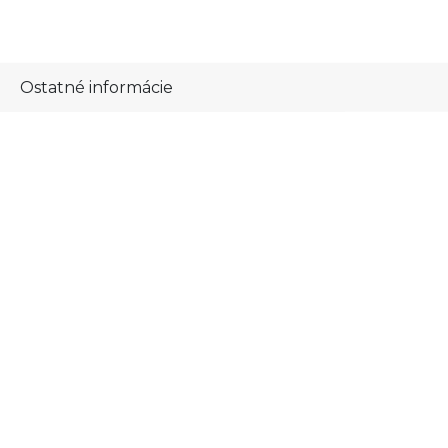
Ostatné informácie