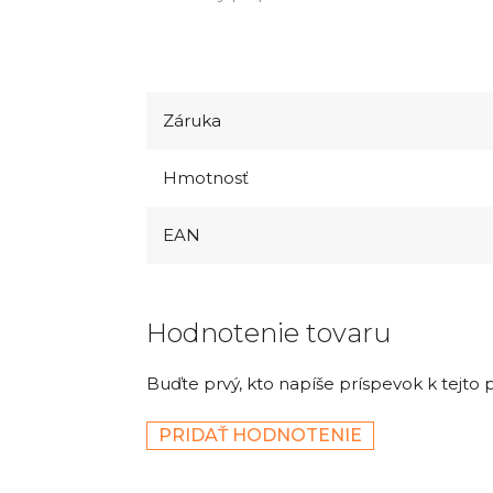
Záruka
Hmotnosť
EAN
Hodnotenie tovaru
Buďte prvý, kto napíše príspevok k tejto 
PRIDAŤ HODNOTENIE