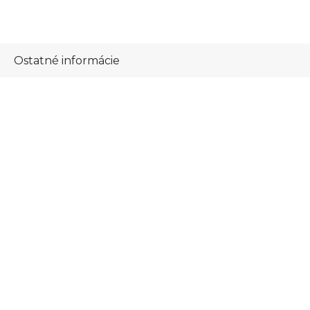
Ostatné informácie