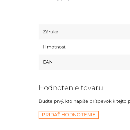
Záruka
Hmotnosť
EAN
Hodnotenie tovaru
Buďte prvý, kto napíše príspevok k tejto 
PRIDAŤ HODNOTENIE