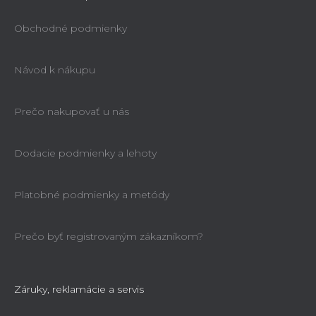
Obchodné podmienky
Návod k nákupu
Prečo nakupovať u nás
Dodacie podmienky a lehoty
Platobné podmienky a metódy
Prečo byť registrovaným zákazníkom?
Záruky, reklamácie a servis