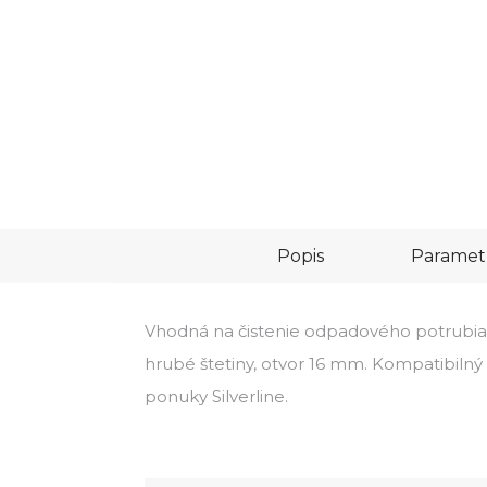
Popis
Paramet
Vhodná na čistenie odpadového potrubia 
hrubé štetiny, otvor 16 mm. Kompatibilný
ponuky Silverline.