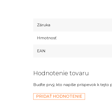
Záruka
Hmotnosť
EAN
Hodnotenie tovaru
Buďte prvý, kto napíše príspevok k tejto 
PRIDAŤ HODNOTENIE