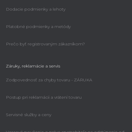
Dodacie podmienky a lehoty
Platobné podmienky a metódy
Prečo byť registrovaným zákazníkom?
Záruky, reklamácie a servis
Zodpovednosť za chyby tovaru - ZÁRUKA
Postup pri reklamácii a vrátení tovaru
Servisné služby a ceny