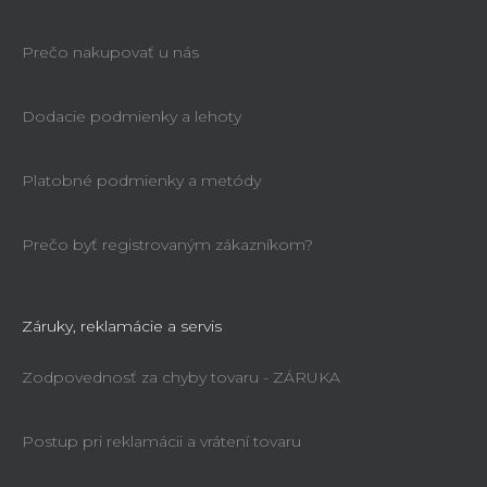
Prečo nakupovať u nás
Dodacie podmienky a lehoty
Platobné podmienky a metódy
Prečo byť registrovaným zákazníkom?
Záruky, reklamácie a servis
Zodpovednosť za chyby tovaru - ZÁRUKA
Postup pri reklamácii a vrátení tovaru