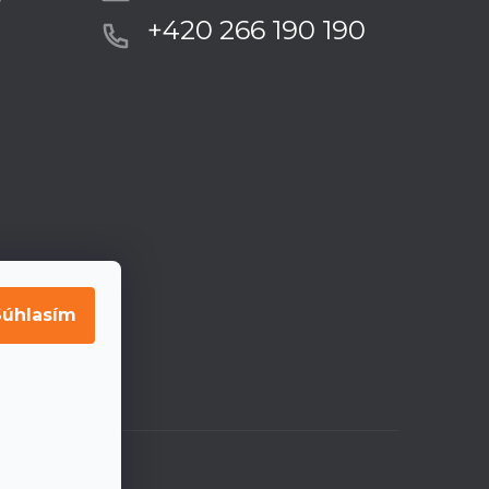
+420 266 190 190
Súhlasím