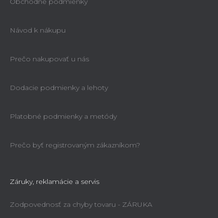
Obchodné podmienky
Návod k nákupu
Prečo nakupovať u nás
Dodacie podmienky a lehoty
Platobné podmienky a metódy
Prečo byť registrovaným zákazníkom?
Záruky, reklamácie a servis
Zodpovednosť za chyby tovaru - ZÁRUKA