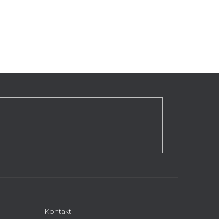
Kontakt