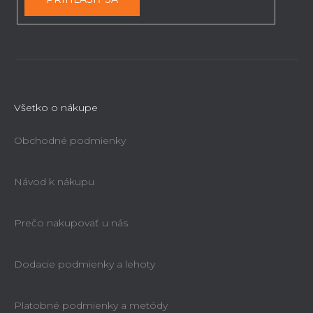
Všetko o nákupe
Obchodné podmienky
Návod k nákupu
Prečo nakupovať u nás
Dodacie podmienky a lehoty
Platobné podmienky a metódy