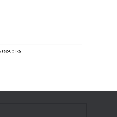
á republika