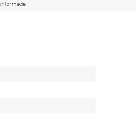
informácie