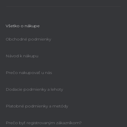
Všetko o nákupe
Obchodné podmienky
Návod k nákupu
Prečo nakupovať u nás
Dodacie podmienky a lehoty
Platobné podmienky a metódy
Prečo byť registrovaným zákazníkom?