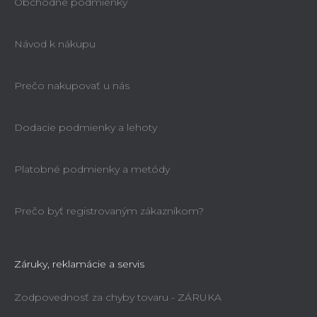
Obchodné podmienky
Návod k nákupu
Prečo nakupovať u nás
Dodacie podmienky a lehoty
Platobné podmienky a metódy
Prečo byť registrovaným zákazníkom?
Záruky, reklamácie a servis
Zodpovednosť za chyby tovaru - ZÁRUKA