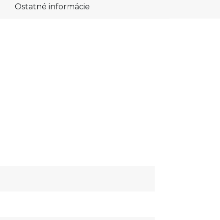
Ostatné informácie