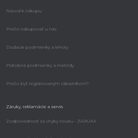
Návod k nákupu
Prečo nakupovať u nás
Dodacie podmienky a lehoty
Platobné podmienky a metódy
Prečo byť registrovaným zákazníkom?
Záruky, reklamácie a servis
Zodpovednosť za chyby tovaru - ZÁRUKA