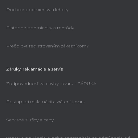
Dodacie podmienky a lehoty
Platobné podmienky a metódy
Prečo byť registrovaným zákazníkom?
Záruky, reklamácie a servis
Zodpovednosť za chyby tovaru - ZÁRUKA
Postup pri reklamácii a vrátení tovaru
Servisné služby a ceny