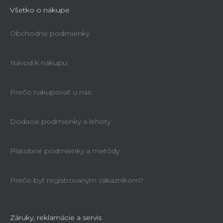
Všetko o nákupe
Obchodné podmienky
Návod k nákupu
Prečo nakupovať u nás
Dodacie podmienky a lehoty
Platobné podmienky a metódy
Prečo byť registrovaným zákazníkom?
Záruky, reklamácie a servis