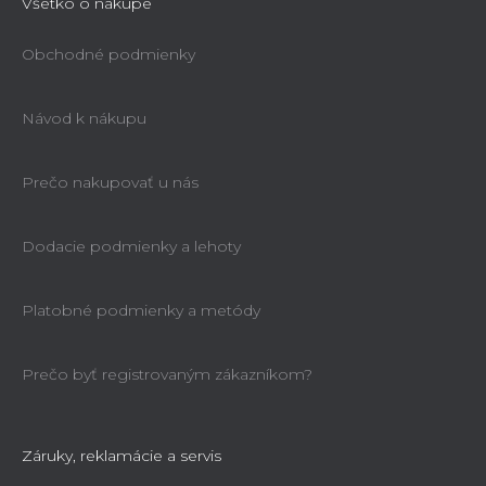
Všetko o nákupe
Obchodné podmienky
Návod k nákupu
Prečo nakupovať u nás
Dodacie podmienky a lehoty
Platobné podmienky a metódy
Prečo byť registrovaným zákazníkom?
Záruky, reklamácie a servis