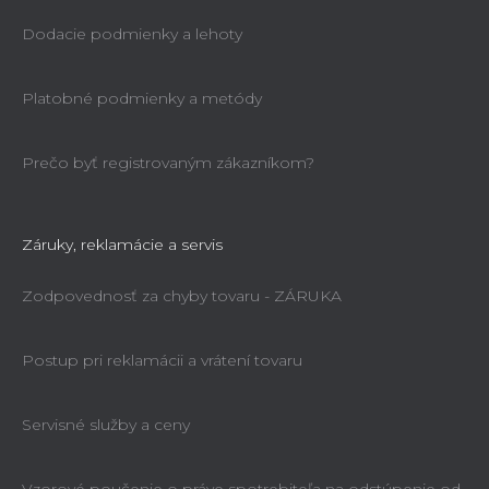
Dodacie podmienky a lehoty
Platobné podmienky a metódy
Prečo byť registrovaným zákazníkom?
Záruky, reklamácie a servis
Zodpovednosť za chyby tovaru - ZÁRUKA
Postup pri reklamácii a vrátení tovaru
Servisné služby a ceny