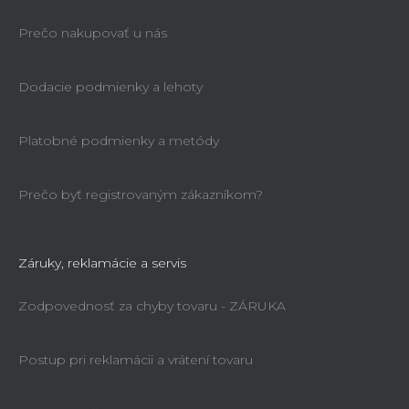
Prečo nakupovať u nás
Dodacie podmienky a lehoty
Platobné podmienky a metódy
Prečo byť registrovaným zákazníkom?
Záruky, reklamácie a servis
Zodpovednosť za chyby tovaru - ZÁRUKA
Postup pri reklamácii a vrátení tovaru