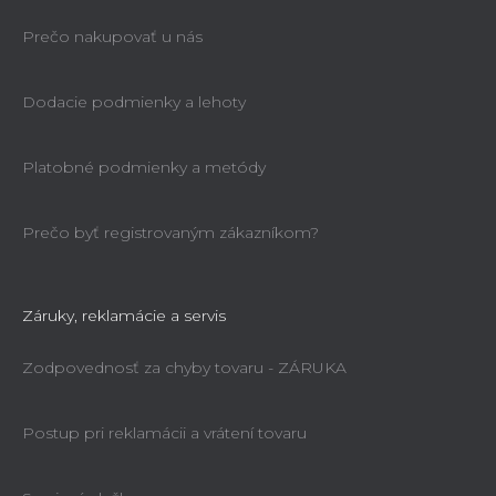
Prečo nakupovať u nás
Dodacie podmienky a lehoty
Platobné podmienky a metódy
Prečo byť registrovaným zákazníkom?
Záruky, reklamácie a servis
Zodpovednosť za chyby tovaru - ZÁRUKA
Postup pri reklamácii a vrátení tovaru