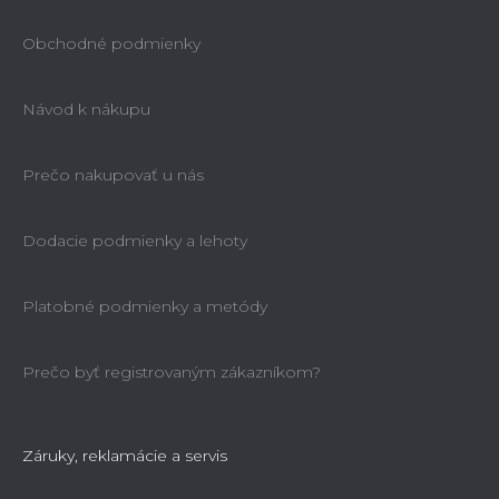
Obchodné podmienky
Návod k nákupu
Prečo nakupovať u nás
Dodacie podmienky a lehoty
Platobné podmienky a metódy
Prečo byť registrovaným zákazníkom?
Záruky, reklamácie a servis