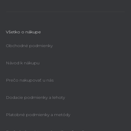
Všetko o nákupe
Obchodné podmienky
Návod k nákupu
Prečo nakupovať u nás
Dodacie podmienky a lehoty
Platobné podmienky a metódy